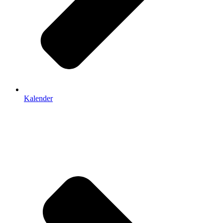
Kalender