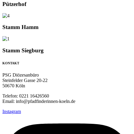
Pützerhof
Stamm Hamm
Stamm Siegburg
KONTAKT
PSG Diözesanbüro
Steinfelder Gasse 20-22
50670 Köln
Telefon: 0221 16426560
Email: info@pfadfinderinnen-koeln.de
Instagram