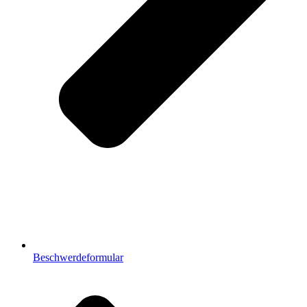
Beschwerdeformular