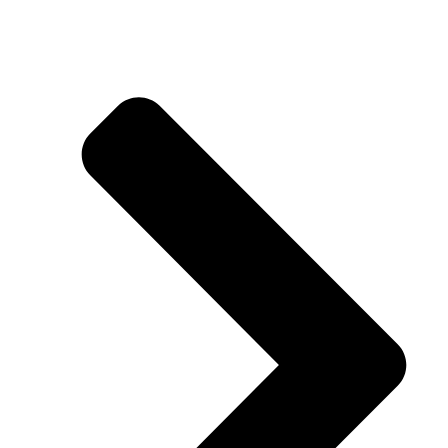
LINKS