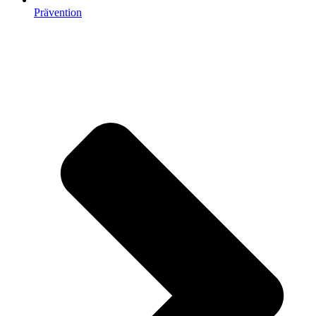
Prävention