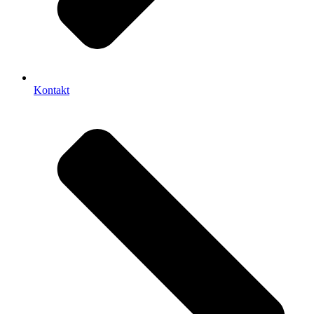
Kontakt