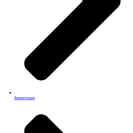
Impressum