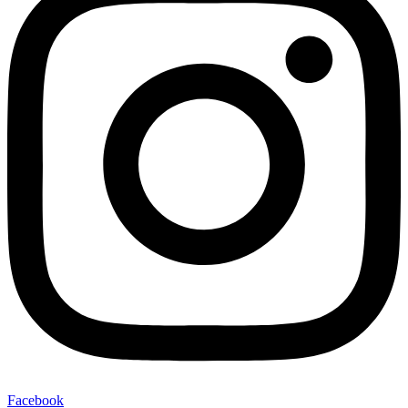
Facebook