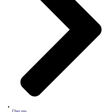
Über uns