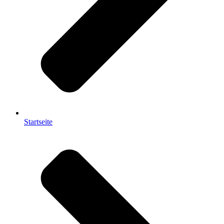
Startseite