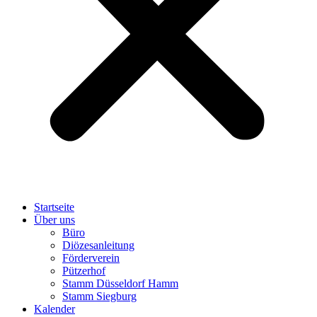
Startseite
Über uns
Büro
Diözesanleitung
Förderverein
Pützerhof
Stamm Düsseldorf Hamm
Stamm Siegburg
Kalender