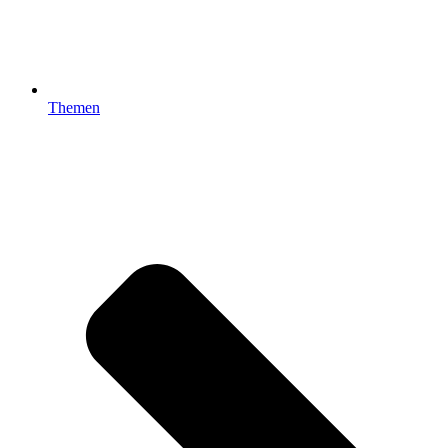
Themen