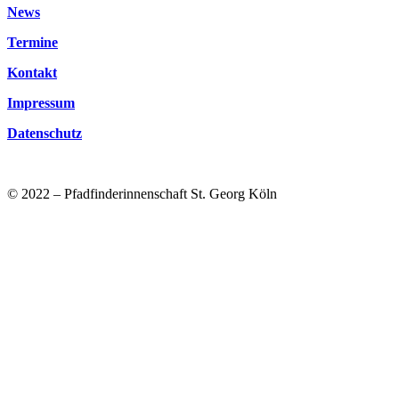
News
Termine
Kontakt
Impressum
Datenschutz
© 2022 – Pfadfinderinnenschaft St. Georg Köln